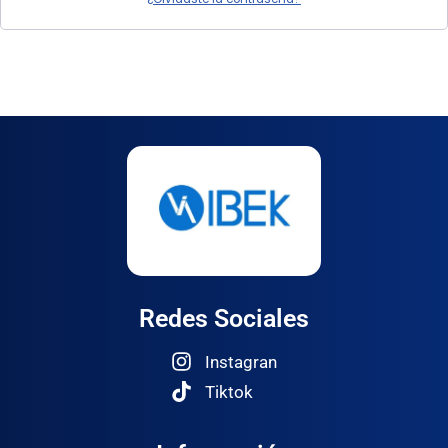
Redes Sociales
Instagran
Tiktok