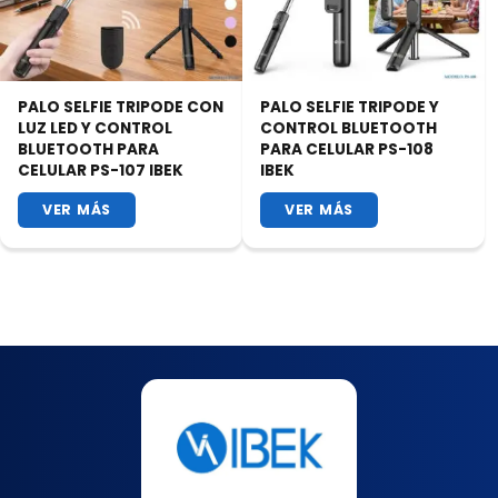
PALO SELFIE TRIPODE CON
PALO SELFIE TRIPODE Y
LUZ LED Y CONTROL
CONTROL BLUETOOTH
BLUETOOTH PARA
PARA CELULAR PS-108
CELULAR PS-107 IBEK
IBEK