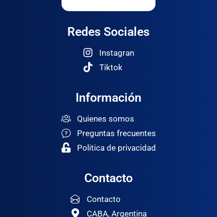
Redes Sociales
Instagran
Tiktok
Información
Quienes somos
Preguntas frecuentes
Politica de privacidad
Contacto
Contacto
CABA, Argentina