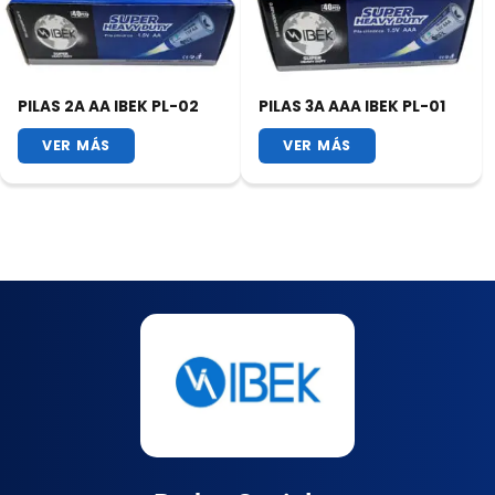
PILAS 2A AA IBEK PL-02
PILAS 3A AAA IBEK PL-01