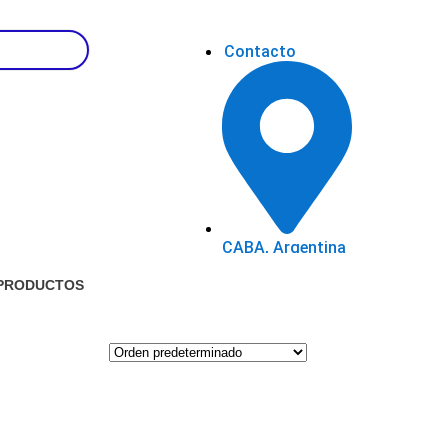
Contacto
CABA, Argentina
 PRODUCTOS