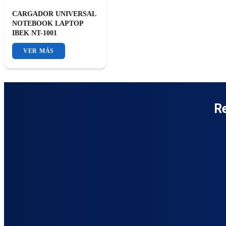
CARGADOR UNIVERSAL
NOTEBOOK LAPTOP
IBEK NT-1001
R