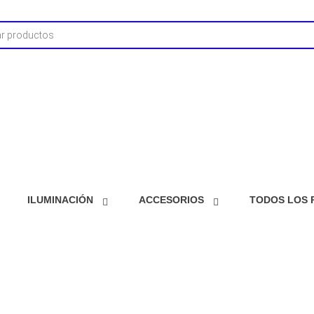
ILUMINACIÓN
ACCESORIOS
TODOS LOS